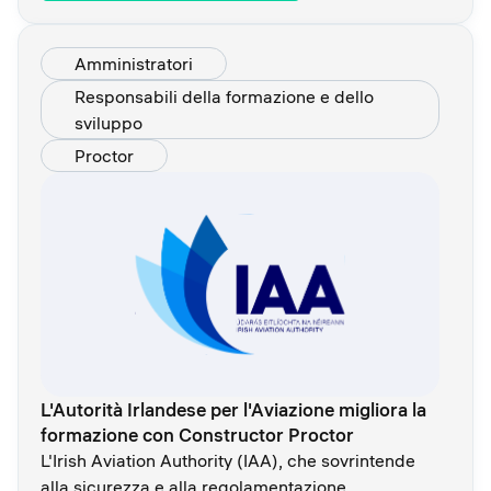
Amministratori
Responsabili della formazione e dello
sviluppo
Proctor
L'Autorità Irlandese per l'Aviazione migliora la
formazione con Constructor Proctor
L'Irish Aviation Authority (IAA), che sovrintende
alla sicurezza e alla regolamentazione