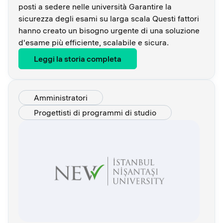
posti a sedere nelle università Garantire la
sicurezza degli esami su larga scala Questi fattori
hanno creato un bisogno urgente di una soluzione
d'esame più efficiente, scalabile e sicura.
Leggi la storia completa
Amministratori
Progettisti di programmi di studio