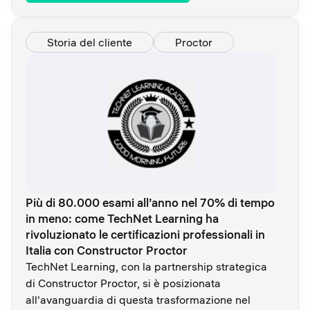
Storia del cliente
Proctor
Più di 80.000 esami all’anno nel 70% di tempo
in meno: come TechNet Learning ha
rivoluzionato le certificazioni professionali in
Italia con Constructor Proctor
TechNet Learning, con la partnership strategica
di Constructor Proctor, si è posizionata
all'avanguardia di questa trasformazione nel