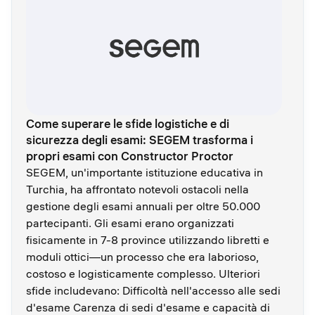
Come superare le sfide logistiche e di
sicurezza degli esami: SEGEM trasforma i
propri esami con Constructor Proctor
SEGEM, un'importante istituzione educativa in
Turchia, ha affrontato notevoli ostacoli nella
gestione degli esami annuali per oltre 50.000
partecipanti. Gli esami erano organizzati
fisicamente in 7-8 province utilizzando libretti e
moduli ottici—un processo che era laborioso,
costoso e logisticamente complesso. Ulteriori
sfide includevano: Difficoltà nell'accesso alle sedi
d'esame Carenza di sedi d'esame e capacità di