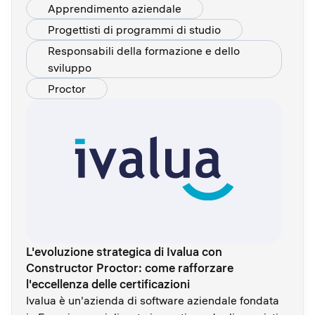
Apprendimento aziendale
Progettisti di programmi di studio
Responsabili della formazione e dello
sviluppo
Proctor
L'evoluzione strategica di Ivalua con
Constructor Proctor: come rafforzare
l'eccellenza delle certificazioni
Ivalua è un'azienda di software aziendale fondata