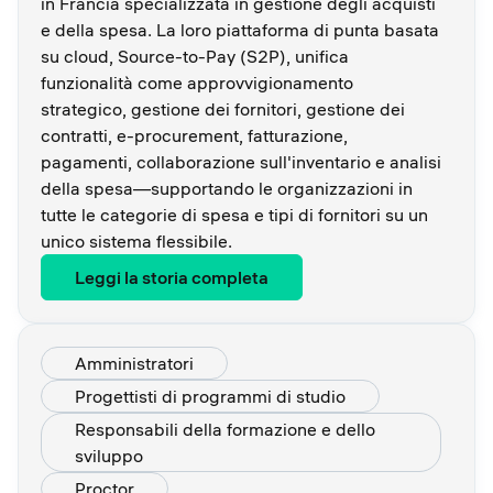
in Francia specializzata in gestione degli acquisti
e della spesa. La loro piattaforma di punta basata
su cloud, Source-to-Pay (S2P), unifica
funzionalità come approvvigionamento
strategico, gestione dei fornitori, gestione dei
contratti, e-procurement, fatturazione,
pagamenti, collaborazione sull'inventario e analisi
della spesa—supportando le organizzazioni in
tutte le categorie di spesa e tipi di fornitori su un
unico sistema flessibile.
Leggi la storia completa
Amministratori
Progettisti di programmi di studio
Responsabili della formazione e dello
sviluppo
Proctor