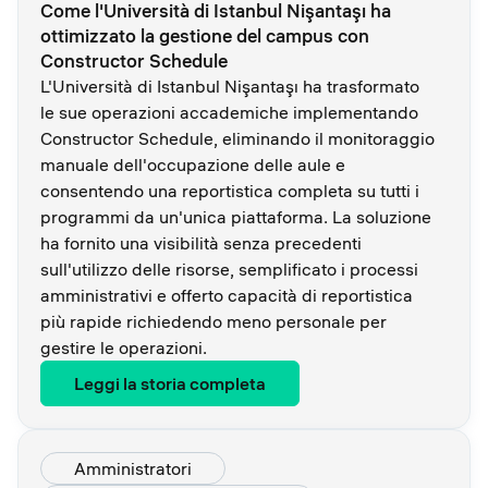
Come l'Università di Istanbul Nişantaşı ha
ottimizzato la gestione del campus con
Constructor Schedule
L'Università di Istanbul Nişantaşı ha trasformato
le sue operazioni accademiche implementando
Constructor Schedule, eliminando il monitoraggio
manuale dell'occupazione delle aule e
consentendo una reportistica completa su tutti i
programmi da un'unica piattaforma. La soluzione
ha fornito una visibilità senza precedenti
sull'utilizzo delle risorse, semplificato i processi
amministrativi e offerto capacità di reportistica
più rapide richiedendo meno personale per
gestire le operazioni.
Leggi la storia completa
Amministratori