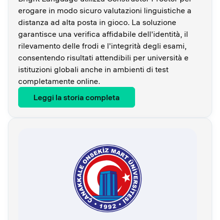
erogare in modo sicuro valutazioni linguistiche a
distanza ad alta posta in gioco. La soluzione
garantisce una verifica affidabile dell'identità, il
rilevamento delle frodi e l'integrità degli esami,
consentendo risultati attendibili per università e
istituzioni globali anche in ambienti di test
completamente online.
Leggi la storia completa