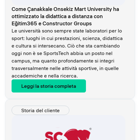
Come Çanakkale Onsekiz Mart University ha
ottimizzato la didattica a distanza con
Eğitim365 e Constructor Groups
Le università sono sempre state laboratori per lo
sport: luoghi in cui prestazioni, scienza, didattica
e cultura si intersecano. Ciò che sta cambiando
oggi non è se SportsTech abbia un posto nel
campus, ma quanto profondamente si integri
trasversalmente nelle attività sportive, in quelle
accademiche e nella ricerca.
Leggi la storia completa
Storia del cliente