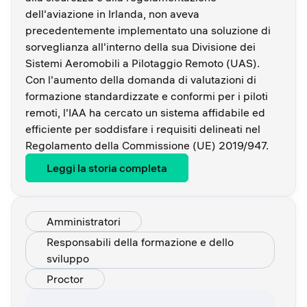
dell'aviazione in Irlanda, non aveva
precedentemente implementato una soluzione di
sorveglianza all'interno della sua Divisione dei
Sistemi Aeromobili a Pilotaggio Remoto (UAS).
Con l'aumento della domanda di valutazioni di
formazione standardizzate e conformi per i piloti
remoti, l'IAA ha cercato un sistema affidabile ed
efficiente per soddisfare i requisiti delineati nel
Regolamento della Commissione (UE) 2019/947.
Leggi la storia completa
Amministratori
Responsabili della formazione e dello
sviluppo
Proctor