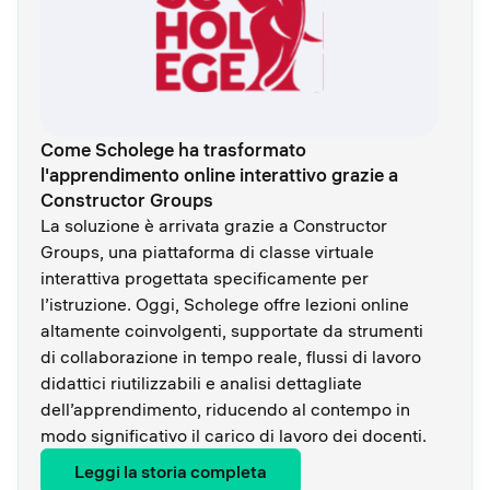
Come Scholege ha trasformato
l'apprendimento online interattivo grazie a
Constructor Groups
La soluzione è arrivata grazie a Constructor
Groups, una piattaforma di classe virtuale
interattiva progettata specificamente per
l’istruzione. Oggi, Scholege offre lezioni online
altamente coinvolgenti, supportate da strumenti
di collaborazione in tempo reale, flussi di lavoro
didattici riutilizzabili e analisi dettagliate
dell’apprendimento, riducendo al contempo in
modo significativo il carico di lavoro dei docenti.
Leggi la storia completa