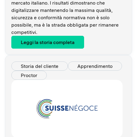
mercato italiano. I risultati dimostrano che
digitalizzare mantenendo la massima qualità,
sicurezza e conformità normativa non è solo
possibile, ma è la strada obbligata per rimanere
competitivi.
Leggi la storia completa
Storia del cliente
Apprendimento
Proctor