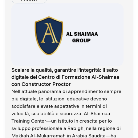
Scalare la qualità, garantire l'integrità: il salto
digitale del Centro di Formazione Al-Shaimaa
con Constructor Proctor
Nell'attuale panorama di apprendimento sempre
più digitale, le istituzioni educative devono
soddisfare elevate aspettative in termini di
velocità, scalabilità e sicurezza. Al-Shaimaa
Training Center—un istituto in crescita per lo
sviluppo professionale a Rabigh, nella regione di
Makkah Al-Mukarramah in Arabia Saudita—ha