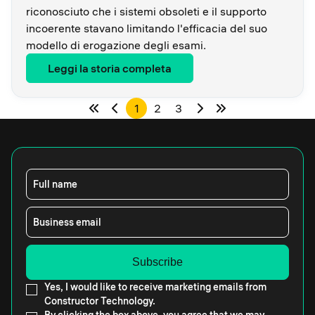
riconosciuto che i sistemi obsoleti e il supporto
incoerente stavano limitando l'efficacia del suo
modello di erogazione degli esami.
Leggi la storia completa
1
2
3
Full name
Business email
Yes, I would like to receive marketing emails from
Constructor Technology.