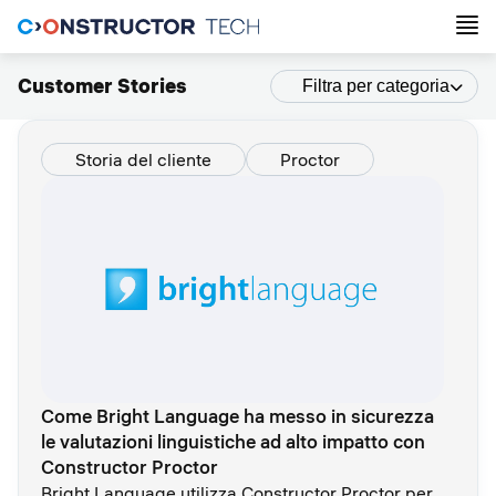
Customer Stories
Filtra per categoria
Storia del cliente
Proctor
Come Bright Language ha messo in sicurezza
le valutazioni linguistiche ad alto impatto con
Constructor Proctor
Bright Language utilizza Constructor Proctor per