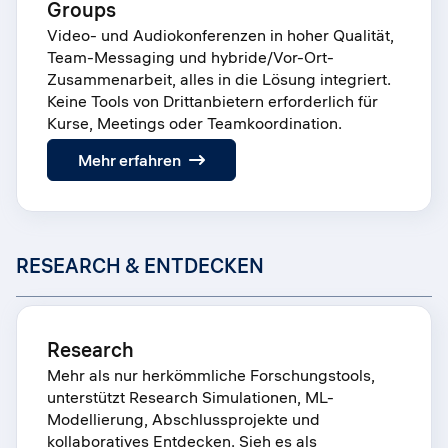
Groups
Video- und Audiokonferenzen in hoher Qualität,
Team-Messaging und hybride/Vor-Ort-
Zusammenarbeit, alles in die Lösung integriert.
Keine Tools von Drittanbietern erforderlich für
Kurse, Meetings oder Teamkoordination.
:
Mehr erfahren
Groups
RESEARCH & ENTDECKEN
Research
Mehr als nur herkömmliche Forschungstools,
unterstützt Research Simulationen, ML-
Modellierung, Abschlussprojekte und
kollaboratives Entdecken. Sieh es als