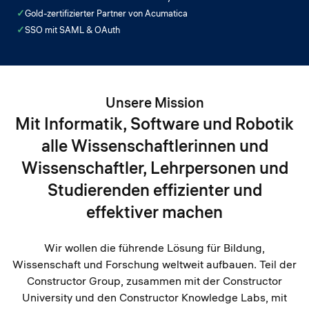
✓
Gold-zertifizierter Partner von Acumatica
✓
SSO mit SAML & OAuth
Unsere Mission
Mit Informatik, Software und Robotik
alle Wissenschaftlerinnen und
Wissenschaftler, Lehrpersonen und
Studierenden effizienter und
effektiver machen
Wir wollen die führende Lösung für Bildung,
Wissenschaft und Forschung weltweit aufbauen. Teil der
Constructor Group, zusammen mit der Constructor
University und den Constructor Knowledge Labs, mit