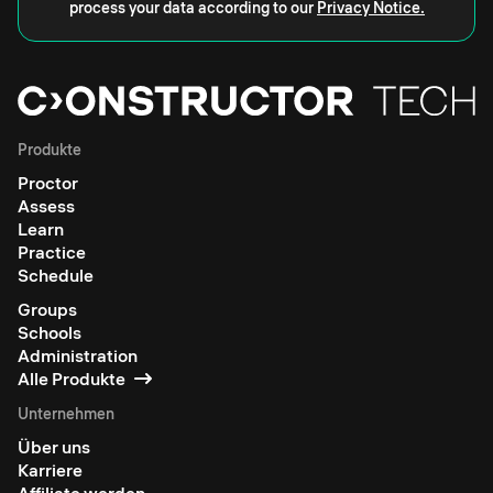
process your data according to our
Privacy Notice.
Produkte
Proctor
Assess
Learn
Practice
Schedule
Groups
Schools
Administration
Alle Produkte
Unternehmen
Über uns
Karriere