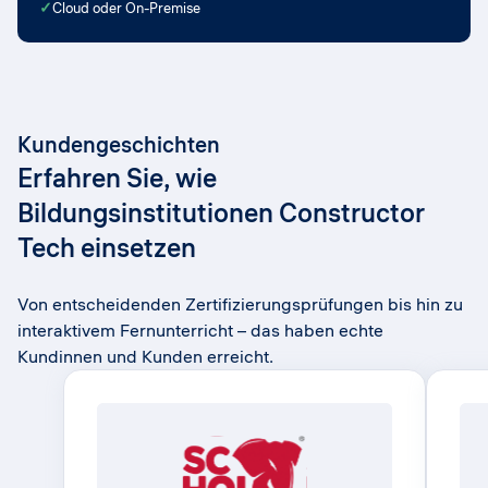
✓
Cloud oder On-Premise
Kundengeschichten
Erfahren Sie, wie
Bildungsinstitutionen Constructor
Tech einsetzen
Von entscheidenden Zertifizierungsprüfungen bis hin zu
interaktivem Fernunterricht – das haben echte
Kundinnen und Kunden erreicht.