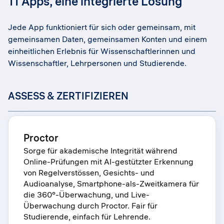
11 Apps, eine integrierte Lösung
Jede App funktioniert für sich oder gemeinsam, mit
gemeinsamen Daten, gemeinsamen Konten und einem
einheitlichen Erlebnis für Wissenschaftlerinnen und
Wissenschaftler, Lehrpersonen und Studierende.
ASSESS & ZERTIFIZIEREN
Proctor
Sorge für akademische Integrität während
Online-Prüfungen mit AI-gestützter Erkennung
von Regelverstössen, Gesichts- und
Audioanalyse, Smartphone-als-Zweitkamera für
die 360°-Überwachung, und Live-
Überwachung durch Proctor. Fair für
Studierende, einfach für Lehrende.