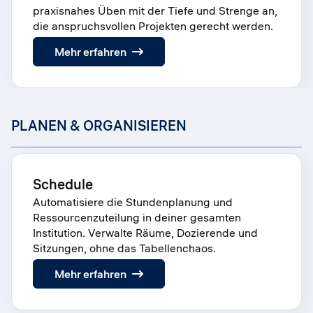
praxisnahes Üben mit der Tiefe und Strenge an,
die anspruchsvollen Projekten gerecht werden.
:
Mehr erfahren
Research
PLANEN & ORGANISIEREN
Schedule
Automatisiere die Stundenplanung und
Ressourcenzuteilung in deiner gesamten
Institution. Verwalte Räume, Dozierende und
Sitzungen, ohne das Tabellenchaos.
:
Mehr erfahren
Schedule