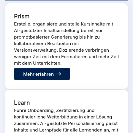
Prism
Erstelle, organisiere und stelle Kursinhalte mit
AI-gestützter Inhaltserstellung bereit, von
promptbasierter Generierung bis hin zu
kollaborativem Bearbeiten mit
Versionsverwaltung. Dozierende verbringen
weniger Zeit mit dem Formatieren und mehr Zeit
mit dem Unterrichten.
:
Mehr erfahren
Prism
Learn
Führe Onboarding, Zertifizierung und
kontinuierliche Weiterbildung in einer Lösung
zusammen. AI-gestützte Personalisierung passt
Inhalte und Lernpfade für alle Lernenden an, mit