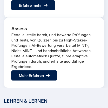
:
Erfahre mehr
Proctor
Assess
Erstelle, stelle bereit, und bewerte Prüfungen
und Tests, von Quizzen bis zu High-Stakes-
Prüfungen. AI-Bewertung verarbeitet MINT-,
Nicht-MINT-, und handschriftliche Antworten.
Erstelle automatisch Quizze, führe adaptive
Prüfungen durch, und erhalte auditfähige
Ergebnisse.
:
Mehr Erfahren
Assess
LEHREN & LERNEN