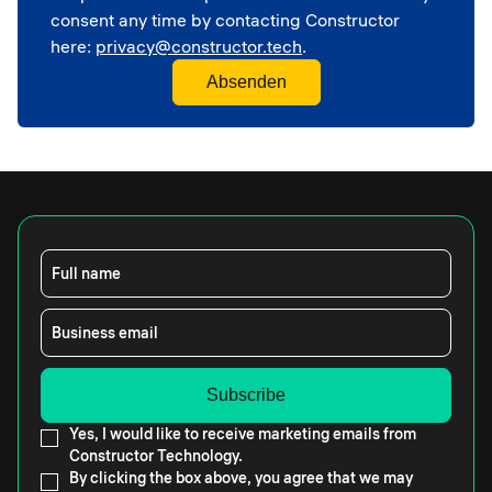
consent any time by contacting Constructor
here:
privacy@constructor.tech
.
Full name
Business email
Yes, I would like to receive marketing emails from
Constructor Technology.
By clicking the box above, you agree that we may