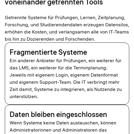
voneinander getrennten Tools
Getrennte Systeme für Prüfungen, Lernen, Zeitplanung,
Forschung, und Studierendendaten erzeugen Datensilos,
erhöhen die Kosten, und verlangsamen alle von IT-Teams
bis hin zu Dozierenden und Forschenden.
Fragmentierte Systeme
Ein anderer Anbieter für Prüfungen, ein weiterer für
das LMS, ein weiterer für die Terminplanung.
Jeweils mit eigenem Login, eigenem Datenformat
und eigenem Support-Team. Die IT verbringt mehr
Zeit damit, Systeme zu integrieren, als Nutzende zu
unterstützen.
Daten bleiben eingeschlossen
Wenn Systeme keine Daten austauschen, können
Administratorinnen und Administratoren das