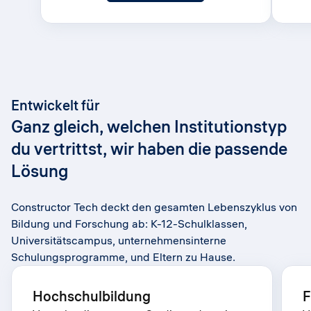
Entwickelt für
Ganz gleich, welchen Institutionstyp
du vertrittst, wir haben die passende
Lösung
Constructor Tech deckt den gesamten Lebenszyklus von
Bildung und Forschung ab: K-12-Schulklassen,
Universitätscampus, unternehmensinterne
Schulungsprogramme, und Eltern zu Hause.
Hochschulbildung
F