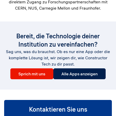
direktem Zugang zu Forschungspartnerschaften mit
CERN, NUS, Carnegie Mellon und Fraunhofer.
Bereit, die Technologie deiner
Institution zu vereinfachen?
Sag uns, was du brauchst. Ob es nur eine App oder die
komplette Lösung ist, wir zeigen dir, wie Constructor
Tech zu dir passt.
Sprich mit uns
Alle Apps anzeigen
Kontaktieren Sie uns