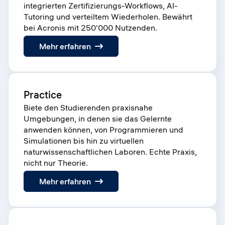
integrierten Zertifizierungs-Workflows, AI-
Tutoring und verteiltem Wiederholen. Bewährt
bei Acronis mit 250'000 Nutzenden.
:
Mehr erfahren
Learn
Practice
Biete den Studierenden praxisnahe
Umgebungen, in denen sie das Gelernte
anwenden können, von Programmieren und
Simulationen bis hin zu virtuellen
naturwissenschaftlichen Laboren. Echte Praxis,
nicht nur Theorie.
:
Mehr erfahren
Practice