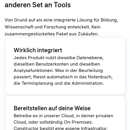
anderen Set an Tools
Von Grund auf als eine integrierte Lösung für Bildung,
Wissenschaft und Forschung entwickelt. Kein
zusammengestückeltes Paket aus Zukäufen.
Wirklich integriert
Jedes Produkt nutzt dieselbe Datenebene,
dieselben Benutzerkonten und dieselben
Analysefunktionen. Was in der Beurteilung
passiert, fliesst automatisch in das Notenbuch,
die Terminplanung und die Administration.
Bereitstellen auf deine Weise
Betreibe es in unserer Cloud, in deiner privaten
Cloud, oder vollständig On-Premises.
Constructor besitzt eine eigene Infrastruktur,