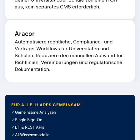
aus, kein separates CMS erforderlich.
Aracor
Automatisiere rechtliche, Compliance- und
Vertrags-Workflows für Universitäten und
Schulen. Reduziere den manuellen Aufwand für
Richtlinien, Vereinbarungen und regulatorische
Dokumentation.
FÜR ALLE 11 APPS GEMEINSAM
✓
Gemeinsame Analysen
✓
Single Sign-On
✓
LTI & REST APIs
✓
AI-Wissensmodelle