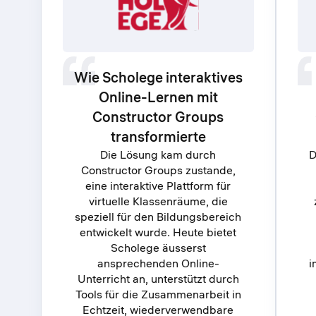
Wie Scholege interaktives
Online-Lernen mit
Constructor Groups
transformierte
Die Lösung kam durch
D
Constructor Groups zustande,
eine interaktive Plattform für
virtuelle Klassenräume, die
speziell für den Bildungsbereich
entwickelt wurde. Heute bietet
Scholege äusserst
ansprechenden Online-
i
Unterricht an, unterstützt durch
Tools für die Zusammenarbeit in
Echtzeit, wiederverwendbare