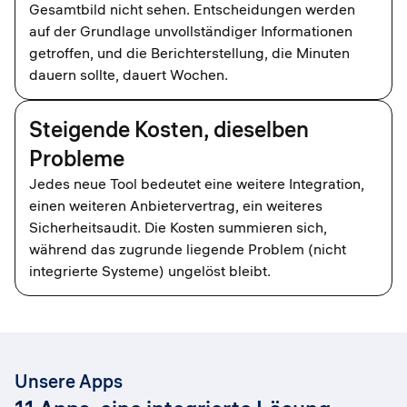
Gesamtbild nicht sehen. Entscheidungen werden
auf der Grundlage unvollständiger Informationen
getroffen, und die Berichterstellung, die Minuten
dauern sollte, dauert Wochen.
Steigende Kosten, dieselben
Probleme
Jedes neue Tool bedeutet eine weitere Integration,
einen weiteren Anbietervertrag, ein weiteres
Sicherheitsaudit. Die Kosten summieren sich,
während das zugrunde liegende Problem (nicht
integrierte Systeme) ungelöst bleibt.
Unsere Apps