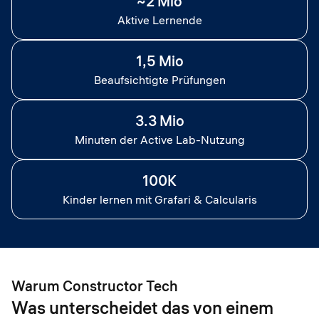
~2 Mio
Aktive Lernende
1,5 Mio
Beaufsichtigte Prüfungen
3.3 Mio
Minuten der Active Lab-Nutzung
100K
Kinder lernen mit Grafari & Calcularis
Warum Constructor Tech
Was unterscheidet das von einem