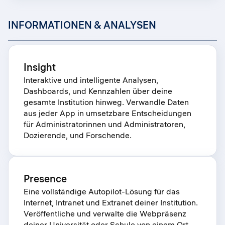
INFORMATIONEN & ANALYSEN
Insight
Interaktive und intelligente Analysen,
Dashboards, und Kennzahlen über deine
gesamte Institution hinweg. Verwandle Daten
aus jeder App in umsetzbare Entscheidungen
für Administratorinnen und Administratoren,
Dozierende, und Forschende.
Presence
Eine vollständige Autopilot-Lösung für das
Internet, Intranet und Extranet deiner Institution.
Veröffentliche und verwalte die Webpräsenz
deiner Universität oder Schule von einem Ort