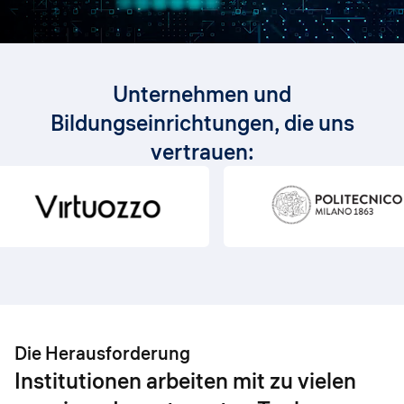
Unternehmen und
Bildungseinrichtungen, die uns
vertrauen:
Die Herausforderung
Institutionen arbeiten mit zu vielen