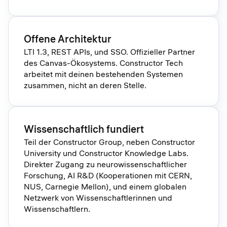
Offene Architektur
LTI 1.3, REST APIs, und SSO. Offizieller Partner
des Canvas-Ökosystems. Constructor Tech
arbeitet mit deinen bestehenden Systemen
zusammen, nicht an deren Stelle.
Wissenschaftlich fundiert
Teil der Constructor Group, neben Constructor
University und Constructor Knowledge Labs.
Direkter Zugang zu neurowissenschaftlicher
Forschung, AI R&D (Kooperationen mit CERN,
NUS, Carnegie Mellon), und einem globalen
Netzwerk von Wissenschaftlerinnen und
Wissenschaftlern.