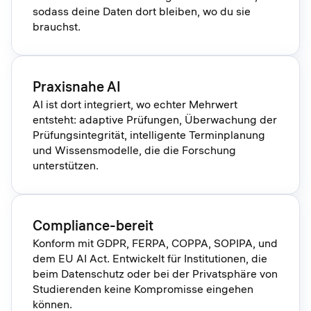
sodass deine Daten dort bleiben, wo du sie
brauchst.
Praxisnahe AI
AI ist dort integriert, wo echter Mehrwert
entsteht: adaptive Prüfungen, Überwachung der
Prüfungsintegrität, intelligente Terminplanung
und Wissensmodelle, die die Forschung
unterstützen.
Compliance-bereit
Konform mit GDPR, FERPA, COPPA, SOPIPA, und
dem EU AI Act. Entwickelt für Institutionen, die
beim Datenschutz oder bei der Privatsphäre von
Studierenden keine Kompromisse eingehen
können.