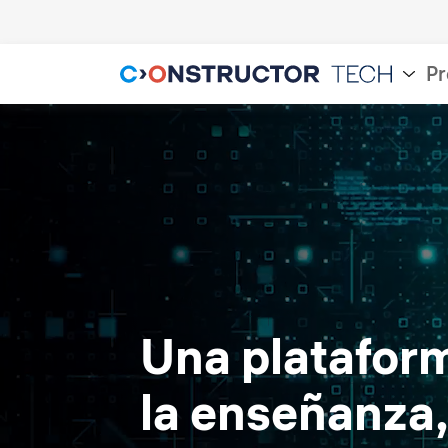
Pr
Una plataform
la enseñanza,