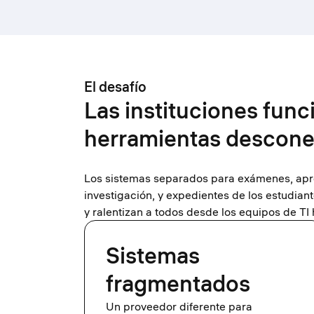
El desafío
Las instituciones fun
herramientas descon
Los sistemas separados para exámenes, apren
investigación, y expedientes de los estudian
y ralentizan a todos desde los equipos de TI 
Sistemas
fragmentados
Un proveedor diferente para