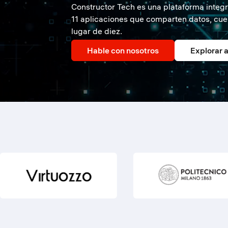
Constructor Tech es una plataforma integra
11 aplicaciones que comparten datos, cuent
lugar de diez.
Hable con nosotros
Explorar 