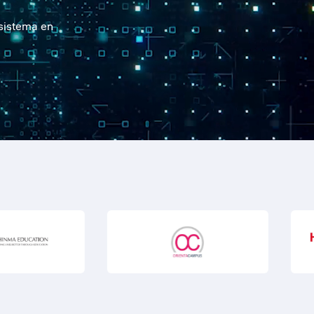
 sistema en