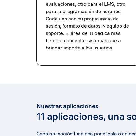
evaluaciones, otro para el LMS, otro
para la programación de horarios.
Cada uno con su propio inicio de
sesión, formato de datos, y equipo de
soporte. El área de TI dedica más
tiempo a conectar sistemas que a
brindar soporte a los usuarios.
Nuestras aplicaciones
11 aplicaciones, una s
Cada aplicación funciona por sí sola o en co