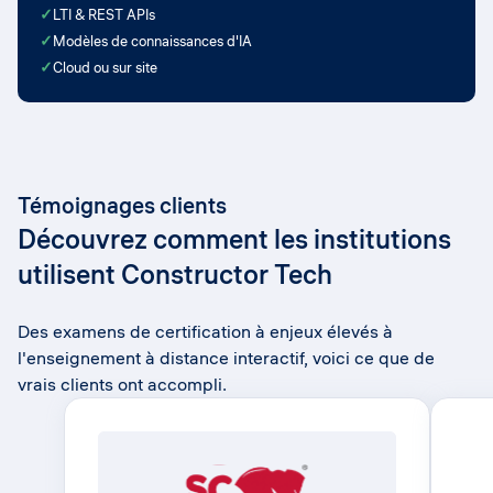
✓
LTI & REST APIs
✓
Modèles de connaissances d'IA
✓
Cloud ou sur site
Témoignages clients
Découvrez comment les institutions
utilisent Constructor Tech
Des examens de certification à enjeux élevés à
l'enseignement à distance interactif, voici ce que de
vrais clients ont accompli.