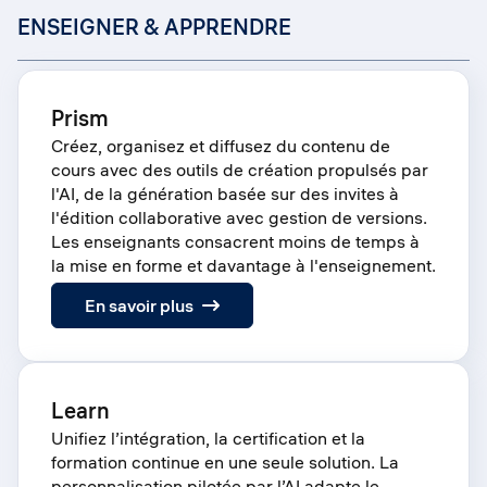
ENSEIGNER & APPRENDRE
Prism
Créez, organisez et diffusez du contenu de
cours avec des outils de création propulsés par
l'AI, de la génération basée sur des invites à
l'édition collaborative avec gestion de versions.
Les enseignants consacrent moins de temps à
la mise en forme et davantage à l'enseignement.
:
En savoir plus
Prism
Learn
Unifiez l’intégration, la certification et la
formation continue en une seule solution. La
personnalisation pilotée par l’AI adapte le