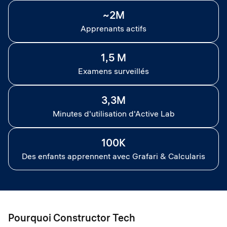
~2M
Apprenants actifs
1,5 M
Examens surveillés
3,3M
Minutes d'utilisation d'Active Lab
100K
Des enfants apprennent avec Grafari & Calcularis
Pourquoi Constructor Tech