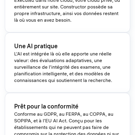
Exécutez dans notre cloud, votre cloud privé, ou
entièrement sur site. Constructor possède sa
propre infrastructure, ainsi vos données restent
là où vous en avez besoin.
Une AI pratique
L'AI est intégrée là où elle apporte une réelle
valeur: des évaluations adaptatives, une
surveillance de l'intégrité des examens, une
planification intelligente, et des modèles de
connaissances qui soutiennent la recherche.
Prêt pour la conformité
Conforme au GDPR, au FERPA, au COPPA, au
SOPIPA, et à l’EU AI Act. Conçu pour les
établissements qui ne peuvent pas faire de
compromis sur la protection des données ni sur