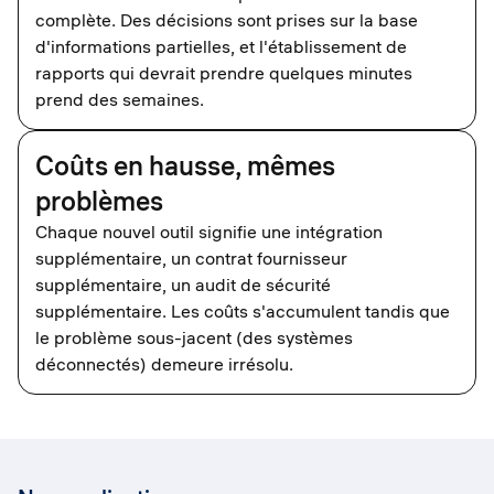
complète. Des décisions sont prises sur la base
d'informations partielles, et l'établissement de
rapports qui devrait prendre quelques minutes
prend des semaines.
Coûts en hausse, mêmes
problèmes
Chaque nouvel outil signifie une intégration
supplémentaire, un contrat fournisseur
supplémentaire, un audit de sécurité
supplémentaire. Les coûts s'accumulent tandis que
le problème sous-jacent (des systèmes
déconnectés) demeure irrésolu.