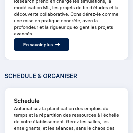
Research prend en charge les simulations, la
modélisation ML, les projets de fin d’études et la
découverte collaborative. Considérez-le comme
une mise en pratique concrète, avec la
profondeur et la rigueur qu’exigent les projets
avancés.
:
En savoir plus
Research
SCHEDULE & ORGANISER
Schedule
Automatisez la planification des emplois du
temps et la répartition des ressources à l’échelle
de votre établissement. Gérez les salles, les
enseignants, et les séances, sans le chaos des