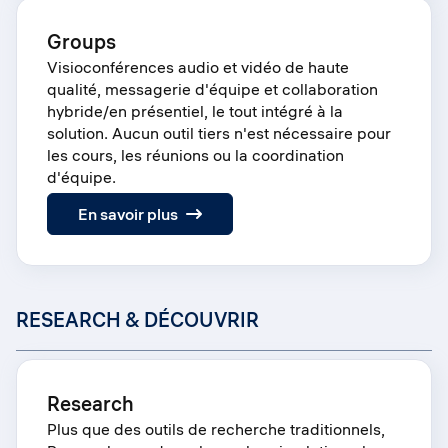
Groups
Visioconférences audio et vidéo de haute
qualité, messagerie d'équipe et collaboration
hybride/en présentiel, le tout intégré à la
solution. Aucun outil tiers n'est nécessaire pour
les cours, les réunions ou la coordination
d'équipe.
:
En savoir plus
Groups
RESEARCH & DÉCOUVRIR
Research
Plus que des outils de recherche traditionnels,