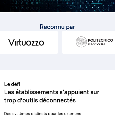
Reconnu par
Le défi
Les établissements s'appuient sur
trop d'outils déconnectés
Des systèmes distincts pour les examens,