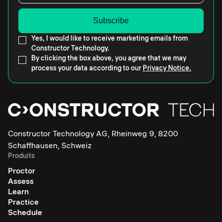
Yes, I would like to receive marketing emails from
Constructor Technology.
By clicking the box above, you agree that we may
process your data according to our
Privacy Notice.
Constructor Technology AG, Rheinweg 9, 8200
Schaffhausen, Schweiz
Produits
Proctor
Assess
Learn
Practice
Schedule