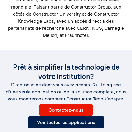
mondiale. Faisant partie de Constructor Group, aux
côtés de Constructor University et de Constructor
Knowledge Labs, avec un accès direct à des
partenariats de recherche avec CERN, NUS, Carnegie
Mellon, et Fraunhofer.
Prêt à simplifier la technologie de
votre institution?
Dites-nous ce dont vous avez besoin. Qu'il s'agisse
d'une seule application ou de la solution complète, nous
vous montrerons comment Constructor Tech s'adapte.
Contactez-nous
Voir toutes les applications