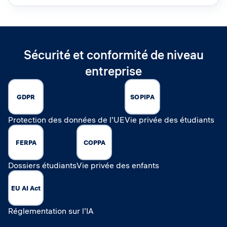
Sécurité et conformité de niveau
entreprise
GDPR
SOPIPA
Protection des données de l’UE
Vie privée des étudiants
FERPA
COPPA
Dossiers étudiants
Vie privée des enfants
EU AI Act
Réglementation sur l’IA