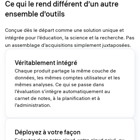
Ce qui le rend différent d’un autre
ensemble d’outils
Conçue dès le départ comme une solution unique et
intégrée pour l’éducation, la science et la recherche. Pas
un assemblage d’acquisitions simplement juxtaposées.
Véritablement intégré
Chaque produit partage la même couche de
données, les mêmes comptes utilisateur et les
mêmes analyses. Ce qui se passe dans
l’évaluation s’intègre automatiquement au
carnet de notes, à la planification et à
l’administration.
Déployez à votre façon