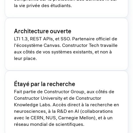
la vie privée des étudiants.
Architecture ouverte
LTI 1.3, REST APIs, et SSO. Partenaire officiel de
l'écosystème Canvas. Constructor Tech travaille
aux côtés de vos systèmes existants, et non à
leur place.
Étayé par la recherche
Fait partie de Constructor Group, aux côtés de
Constructor University et de Constructor
Knowledge Labs. Accès direct à la recherche en
neurosciences, à la R&D en AI (collaborations
avec le CERN, NUS, Carnegie Mellon), et à un
réseau mondial de scientifiques.