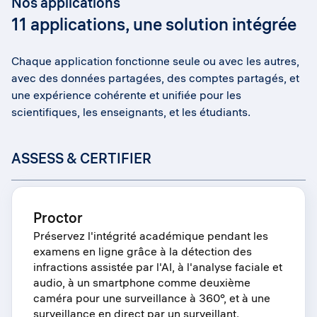
Nos applications
11 applications, une solution intégrée
Chaque application fonctionne seule ou avec les autres,
avec des données partagées, des comptes partagés, et
une expérience cohérente et unifiée pour les
scientifiques, les enseignants, et les étudiants.
ASSESS & CERTIFIER
Proctor
Préservez l'intégrité académique pendant les
examens en ligne grâce à la détection des
infractions assistée par l'AI, à l'analyse faciale et
audio, à un smartphone comme deuxième
caméra pour une surveillance à 360°, et à une
surveillance en direct par un surveillant.