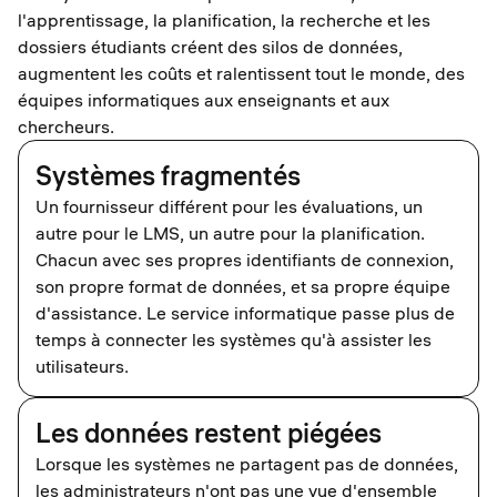
l'apprentissage, la planification, la recherche et les
dossiers étudiants créent des silos de données,
augmentent les coûts et ralentissent tout le monde, des
équipes informatiques aux enseignants et aux
chercheurs.
Systèmes fragmentés
Un fournisseur différent pour les évaluations, un
autre pour le LMS, un autre pour la planification.
Chacun avec ses propres identifiants de connexion,
son propre format de données, et sa propre équipe
d'assistance. Le service informatique passe plus de
temps à connecter les systèmes qu'à assister les
utilisateurs.
Les données restent piégées
Lorsque les systèmes ne partagent pas de données,
les administrateurs n'ont pas une vue d'ensemble