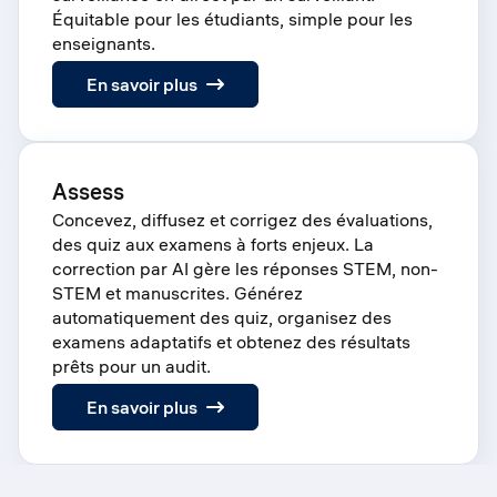
Équitable pour les étudiants, simple pour les
enseignants.
:
En savoir plus
Proctor
Assess
Concevez, diffusez et corrigez des évaluations,
des quiz aux examens à forts enjeux. La
correction par AI gère les réponses STEM, non-
STEM et manuscrites. Générez
automatiquement des quiz, organisez des
examens adaptatifs et obtenez des résultats
prêts pour un audit.
:
En savoir plus
Assess