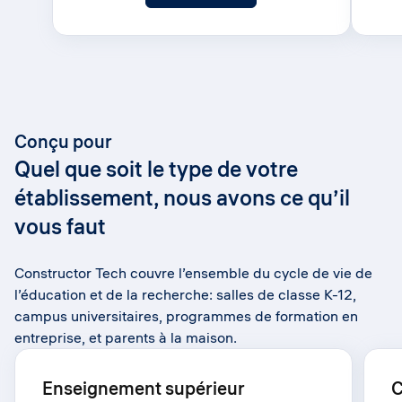
Conçu pour
Quel que soit le type de votre
établissement, nous avons ce qu’il
vous faut
Constructor Tech couvre l’ensemble du cycle de vie de
l’éducation et de la recherche: salles de classe K-12,
campus universitaires, programmes de formation en
entreprise, et parents à la maison.
Enseignement supérieur
C