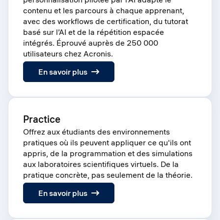
contenu et les parcours à chaque apprenant,
avec des workflows de certification, du tutorat
basé sur l’AI et de la répétition espacée
intégrés. Éprouvé auprès de 250 000
utilisateurs chez Acronis.
:
En savoir plus
Learn
Practice
Offrez aux étudiants des environnements
pratiques où ils peuvent appliquer ce qu'ils ont
appris, de la programmation et des simulations
aux laboratoires scientifiques virtuels. De la
pratique concrète, pas seulement de la théorie.
:
En savoir plus
Practice