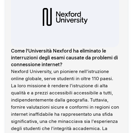
Come l'Università Nexford ha eliminato le
interruzioni degli esami causate da problemi di
connessione internet?
Nexford University, un pioniere nell'istruzione
online globale, serve studenti in oltre 110 paesi.
La loro missione è rendere l'istruzione di alta
qualità e a prezzi accessibili accessibile a tutti,
indipendentemente dalla geografia. Tuttavia,
fornire valutazioni sicure e conformi in regioni con
internet inaffidabile ha rappresentato una sfida
significativa, una che minacciava sia l'esperienza
degli studenti che l'integrità accademica. La