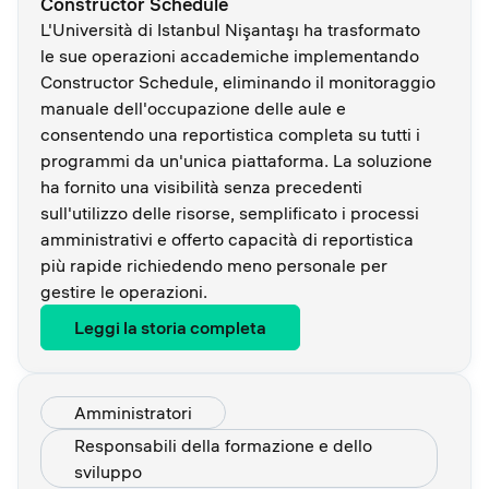
Constructor Schedule
L'Università di Istanbul Nişantaşı ha trasformato
le sue operazioni accademiche implementando
Constructor Schedule, eliminando il monitoraggio
manuale dell'occupazione delle aule e
consentendo una reportistica completa su tutti i
programmi da un'unica piattaforma. La soluzione
ha fornito una visibilità senza precedenti
sull'utilizzo delle risorse, semplificato i processi
amministrativi e offerto capacità di reportistica
più rapide richiedendo meno personale per
gestire le operazioni.
Leggi la storia completa
Amministratori
Responsabili della formazione e dello
sviluppo