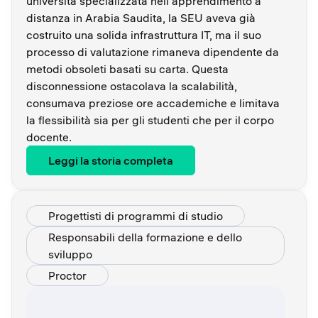
università specializzata nell'apprendimento a
distanza in Arabia Saudita, la SEU aveva già
costruito una solida infrastruttura IT, ma il suo
processo di valutazione rimaneva dipendente da
metodi obsoleti basati su carta. Questa
disconnessione ostacolava la scalabilità,
consumava preziose ore accademiche e limitava
la flessibilità sia per gli studenti che per il corpo
docente.
Leggi la storia completa
Progettisti di programmi di studio
Responsabili della formazione e dello
sviluppo
Proctor