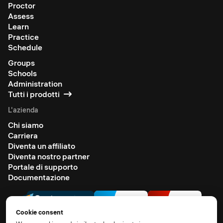
Proctor
Assess
Learn
Practice
Schedule
Groups
Schools
Administration
Tutti i prodotti
L'azienda
Chi siamo
Carriera
Diventa un affiliato
Diventa nostro partner
Portale di supporto
Documentazione
Cookie consent