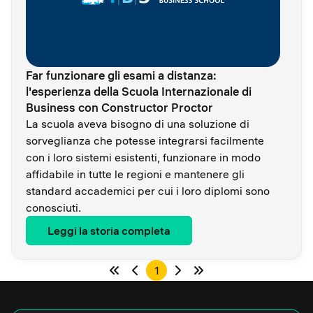
Far funzionare gli esami a distanza:
l'esperienza della Scuola Internazionale di
Business con Constructor Proctor
La scuola aveva bisogno di una soluzione di
sorveglianza che potesse integrarsi facilmente
con i loro sistemi esistenti, funzionare in modo
affidabile in tutte le regioni e mantenere gli
standard accademici per cui i loro diplomi sono
conosciuti.
Leggi la storia completa
1