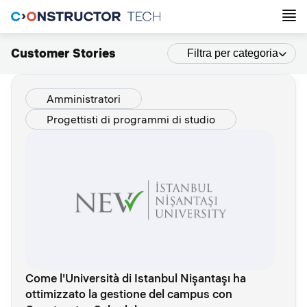
Customer Stories
Filtra per categoria
Amministratori
Progettisti di programmi di studio
Come l'Università di Istanbul Nişantaşı ha
ottimizzato la gestione del campus con