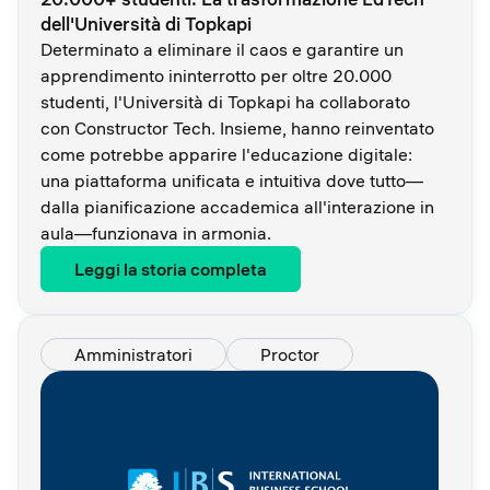
dell'Università di Topkapi
Determinato a eliminare il caos e garantire un
apprendimento ininterrotto per oltre 20.000
studenti, l'Università di Topkapi ha collaborato
con Constructor Tech. Insieme, hanno reinventato
come potrebbe apparire l'educazione digitale:
una piattaforma unificata e intuitiva dove tutto—
dalla pianificazione accademica all'interazione in
aula—funzionava in armonia.
Leggi la storia completa
Amministratori
Proctor