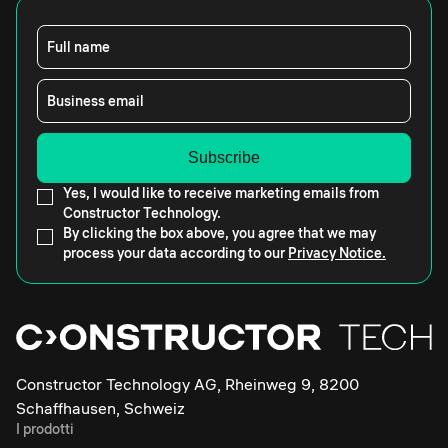
Full name
Business email
Yes, I would like to receive marketing emails from
Constructor Technology.
By clicking the box above, you agree that we may
process your data according to our
Privacy Notice.
Constructor Technology AG, Rheinweg 9, 8200
Schaffhausen, Schweiz
I prodotti