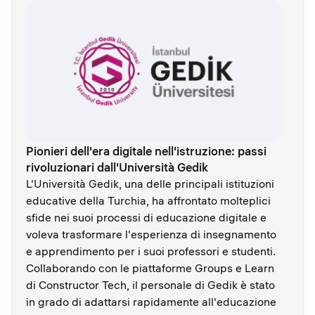
Pionieri dell'era digitale nell'istruzione: passi
rivoluzionari dall'Università Gedik
L'Università Gedik, una delle principali istituzioni
educative della Turchia, ha affrontato molteplici
sfide nei suoi processi di educazione digitale e
voleva trasformare l'esperienza di insegnamento
e apprendimento per i suoi professori e studenti.
Collaborando con le piattaforme Groups e Learn
di Constructor Tech, il personale di Gedik è stato
in grado di adattarsi rapidamente all'educazione