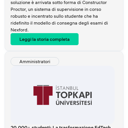
soluzione è arrivata sotto forma di Constructor
Proctor, un sistema di supervisione in corso
robusto e incentrato sullo studente che ha
ridefinito il modello di consegna degli esami di
Nexford.
Leggi la storia completa
Amministratori
20.000+ studenti: La trasformazione EdTech