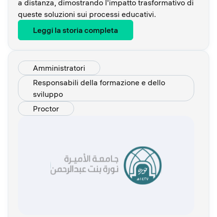
a distanza, dimostrando l'impatto trasformativo di
queste soluzioni sui processi educativi.
Leggi la storia completa
Amministratori
Responsabili della formazione e dello
sviluppo
Proctor