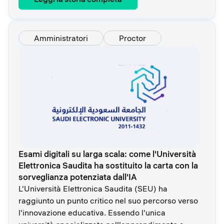
Amministratori
Proctor
Esami digitali su larga scala: come l'Università
Elettronica Saudita ha sostituito la carta con la
sorveglianza potenziata dall'IA
L'Università Elettronica Saudita (SEU) ha
raggiunto un punto critico nel suo percorso verso
l'innovazione educativa. Essendo l'unica