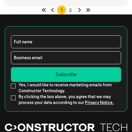
1
2
Full name
Business email
Yes, I would like to receive marketing emails from
Constructor Technology.
By clicking the box above, you agree that we may
process your data according to our
Privacy Notice.