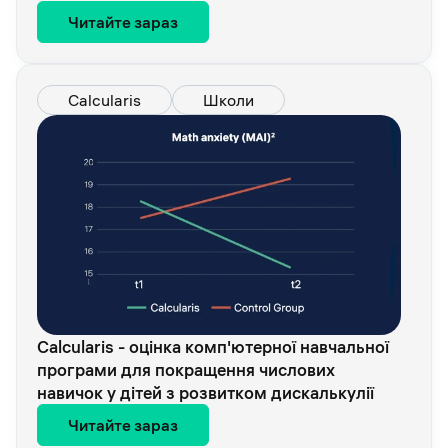
Читайте зараз
Calcularis
Школи
Calcularis - оцінка комп'ютерної навчальної
програми для покращення числових
навичок у дітей з розвитком дискалькулії
Читайте зараз