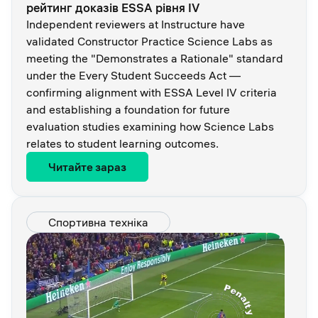
рейтинг доказів ESSA рівня IV
Independent reviewers at Instructure have
validated Constructor Practice Science Labs as
meeting the "Demonstrates a Rationale" standard
under the Every Student Succeeds Act —
confirming alignment with ESSA Level IV criteria
and establishing a foundation for future
evaluation studies examining how Science Labs
relates to student learning outcomes.
Читайте зараз
Спортивна техніка