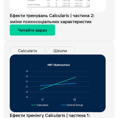
Ефекти тренувань Calcularis | частина 2:
зміни психосоціальних характеристик
Читайте зараз
Calcularis
Школи
Ефекти тренінгу Calcularis | частина 1: