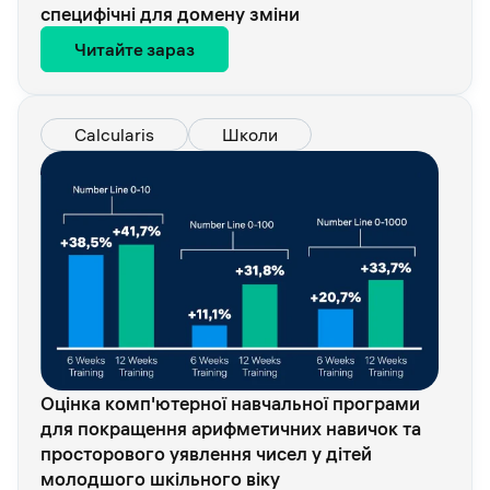
специфічні для домену зміни
Читайте зараз
Calcularis
Школи
Оцінка комп'ютерної навчальної програми
для покращення арифметичних навичок та
просторового уявлення чисел у дітей
молодшого шкільного віку