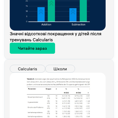
Значні відсоткові покращення у дітей після
тренувань Calcularis
Читайте зараз
Calcularis
Школи