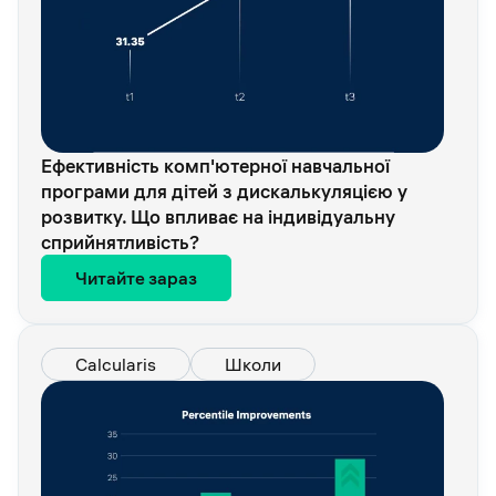
Ефективність комп'ютерної навчальної
програми для дітей з дискалькуляцією у
розвитку. Що впливає на індивідуальну
сприйнятливість?
Читайте зараз
Calcularis
Школи