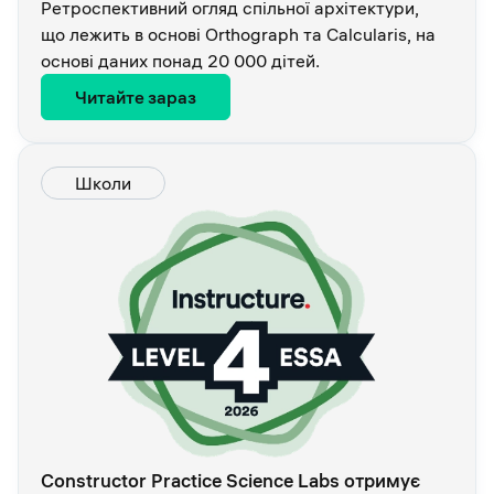
Ретроспективний огляд спільної архітектури,
що лежить в основі Orthograph та Calcularis, на
основі даних понад 20 000 дітей.
Читайте зараз
Школи
Constructor Practice Science Labs отримує