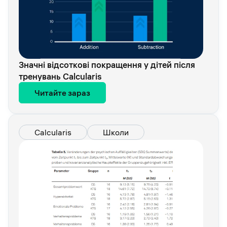
Значні відсоткові покращення у дітей після
тренувань Calcularis
Читайте зараз
Calcularis
Школи