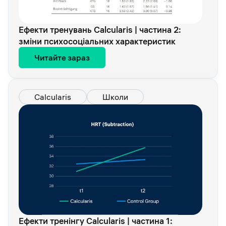
Ефекти тренувань Calcularis | частина 2:
зміни психосоціальних характеристик
Читайте зараз
Calcularis
Школи
Ефекти тренінгу Calcularis | частина 1: