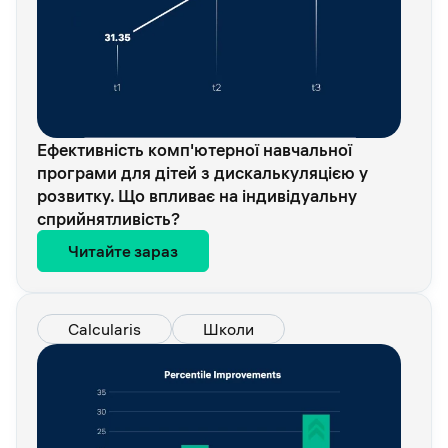
Ефективність комп'ютерної навчальної
програми для дітей з дискалькуляцією у
розвитку. Що впливає на індивідуальну
сприйнятливість?
Читайте зараз
Calcularis
Школи