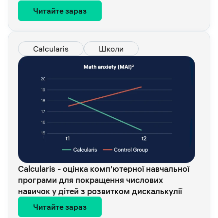
Читайте зараз
Calcularis
Школи
Calcularis - оцінка комп'ютерної навчальної
програми для покращення числових
навичок у дітей з розвитком дискалькулії
Читайте зараз