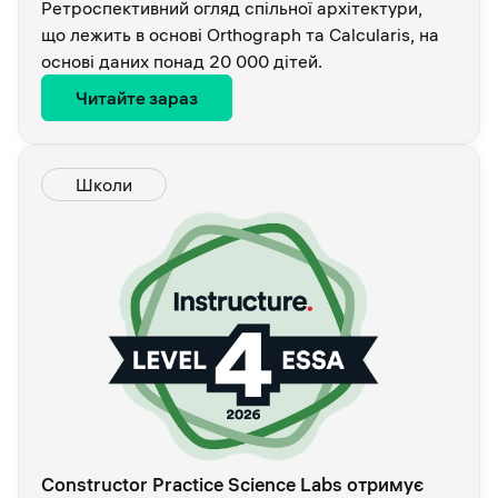
Ретроспективний огляд спільної архітектури,
що лежить в основі Orthograph та Calcularis, на
основі даних понад 20 000 дітей.
Читайте зараз
Школи
Constructor Practice Science Labs отримує