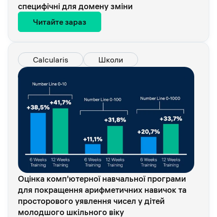
специфічні для домену зміни
Читайте зараз
Calcularis
Школи
Оцінка комп'ютерної навчальної програми
для покращення арифметичних навичок та
просторового уявлення чисел у дітей
молодшого шкільного віку