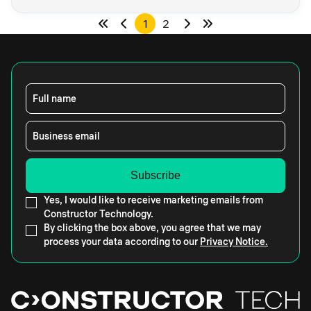
1
2
Full name
Business email
Yes, I would like to receive marketing emails from
Constructor Technology.
By clicking the box above, you agree that we may
process your data according to our
Privacy Notice.