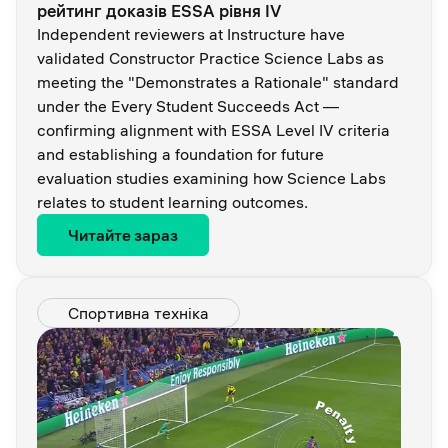
рейтинг доказів ESSA рівня IV
Independent reviewers at Instructure have
validated Constructor Practice Science Labs as
meeting the "Demonstrates a Rationale" standard
under the Every Student Succeeds Act —
confirming alignment with ESSA Level IV criteria
and establishing a foundation for future
evaluation studies examining how Science Labs
relates to student learning outcomes.
Читайте зараз
Спортивна техніка