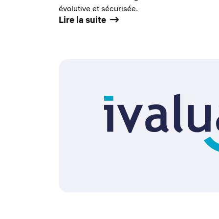
évolutive et sécurisée.
Lire la suite