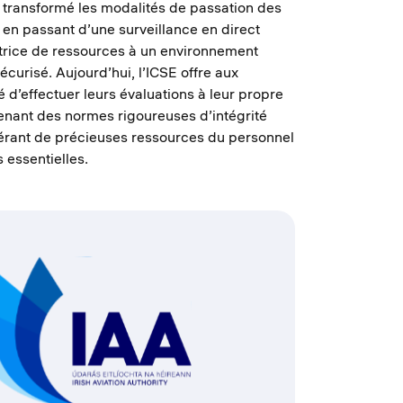
 transformé les modalités de passation des
, en passant d’une surveillance en direct
rice de ressources à un environnement
écurisé. Aujourd’hui, l’ICSE offre aux
té d’effectuer leurs évaluations à leur propre
enant des normes rigoureuses d’intégrité
érant de précieuses ressources du personnel
s essentielles.