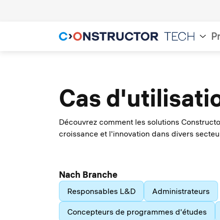
P
Cas d'utilisati
Découvrez comment les solutions Constructor
croissance et l'innovation dans divers secteu
Nach Branche
Responsables L&D
Administrateurs
Concepteurs de programmes d'études