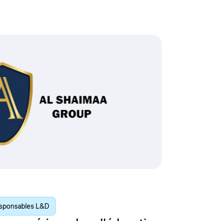
sponsables L&D