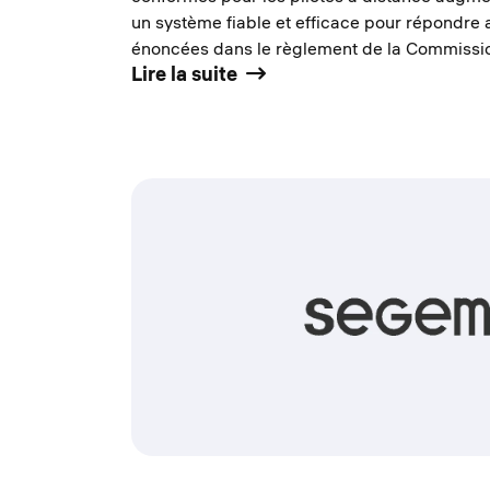
un système fiable et efficace pour répondre
énoncées dans le règlement de la Commissi
Lire la suite