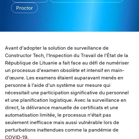
Proctor
Avant d'adopter la solution de surveillance de
Constructor Tech, l'Inspection du Travail de l'État de la
République de Lituanie a fait face au défi de numériser
un processus d'examen obsolète et intensif en main-
d'œuvre. Les examens étaient auparavant menés en
personne à l'aide d'un système sur mesure qui
nécessitait une participation significative du personnel
et une planification logistique. Avec la surveillance en
direct, la délivrance manuelle de certificats et une
automatisation limitée, le processus n'était pas
seulement inefficace mais aussi vulnérable lors de
perturbations inattendues comme la pandémie de
COVID-19.