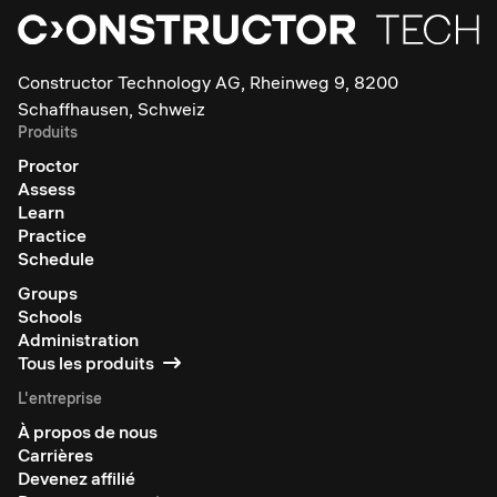
Constructor Technology AG, Rheinweg 9, 8200
Schaffhausen, Schweiz
Produits
Proctor
Assess
Learn
Practice
Schedule
Groups
Schools
Administration
Tous les produits
L'entreprise
À propos de nous
Carrières
Devenez affilié