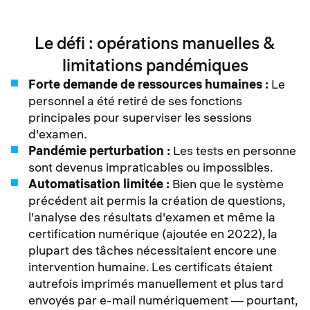
Le défi : opérations manuelles &
limitations pandémiques
Forte demande de ressources humaines :
Le
personnel a été retiré de ses fonctions
principales pour superviser les sessions
d'examen.
Pandémie perturbation :
Les tests en personne
sont devenus impraticables ou impossibles.
Automatisation limitée :
Bien que le système
précédent ait permis la création de questions,
l'analyse des résultats d'examen et même la
certification numérique (ajoutée en 2022), la
plupart des tâches nécessitaient encore une
intervention humaine. Les certificats étaient
autrefois imprimés manuellement et plus tard
envoyés par e-mail numériquement — pourtant,