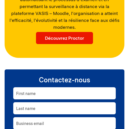
permettant la surveillance à distance via la
plateforme VASIS – Moodle, l'organisation a atteint
l'efficacité, l'évolutivité et la résilience face aux défis
modernes.
Découvrez Proctor
Contactez-nous
First name
Last name
Business email