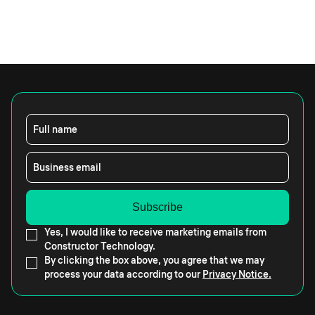
Full name
Business email
Yes, I would like to receive marketing emails from
Constructor Technology.
By clicking the box above, you agree that we may
process your data according to our
Privacy Notice.