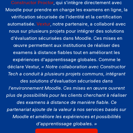
Constructor Proctor
, qui s'intègre directement avec
Moodle pour prendre en charge les examens en ligne, la
vérification sécurisée de l'identité et la certification
automatisée.
Vextur
, notre partenaire, a collaboré avec
nous sur plusieurs projets pour intégrer des solutions
d'évaluation sécurisées dans Moodle. Ces mises en
œuvre permettent aux institutions de réaliser des
examens à distance fiables tout en améliorant les
expériences d'apprentissage globales. Comme le
déclare Vextur,
« Notre collaboration avec Constructor
Tech a conduit à plusieurs projets communs, intégrant
des solutions d'évaluation sécurisées dans
l'environnement Moodle. Ces mises en œuvre ouvrent
plus de possibilités pour les clients cherchant à réaliser
des examens à distance de manière fiable. Ce
partenariat ajoute de la valeur à nos services basés sur
Moodle et améliore les expériences et possibilités
d'apprentissage globales. »