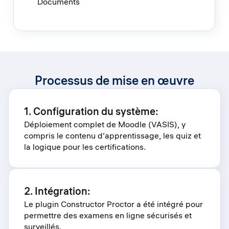
Documents
Processus de mise en œuvre
1. Configuration du système:
Déploiement complet de Moodle (VASIS), y
compris le contenu d'apprentissage, les quiz et
la logique pour les certifications.
2. Intégration:
Le plugin Constructor Proctor a été intégré pour
permettre des examens en ligne sécurisés et
surveillés.