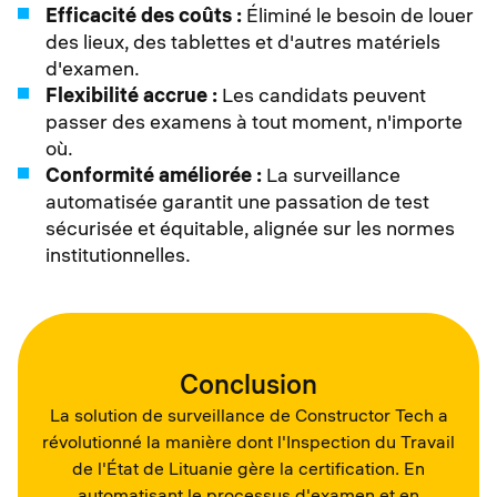
Efficacité des coûts :
Éliminé le besoin de louer
des lieux, des tablettes et d'autres matériels
d'examen.
Flexibilité accrue :
Les candidats peuvent
passer des examens à tout moment, n'importe
où.
Conformité améliorée :
La surveillance
automatisée garantit une passation de test
sécurisée et équitable, alignée sur les normes
institutionnelles.
Conclusion
La solution de surveillance de Constructor Tech a
révolutionné la manière dont l'Inspection du Travail
de l'État de Lituanie gère la certification. En
automatisant le processus d'examen et en