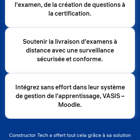
l'examen, de la création de questions à
la certification.
Soutenir la livraison d'examens à
distance avec une surveillance
sécurisée et conforme.
Intégrez sans effort dans leur système
de gestion de l'apprentissage, VASIS –
Moodle.
Constructor Tech a offert tout cela grâce à sa solution