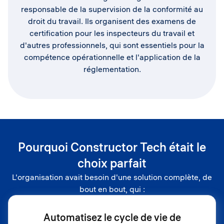
responsable de la supervision de la conformité au
droit du travail. Ils organisent des examens de
certification pour les inspecteurs du travail et
d'autres professionnels, qui sont essentiels pour la
compétence opérationnelle et l'application de la
réglementation.
Pourquoi Constructor Tech était le
choix parfait
L'organisation avait besoin d'une solution complète, de
bout en bout, qui :
Automatisez le cycle de vie de