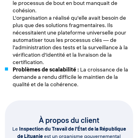
le processus de bout en bout manquait de
cohésion.
L'organisation a réalisé qu'elle avait besoin de
plus que des solutions fragmentaires. Ils
nécessitaient une plateforme universelle pour
automatiser tous les processus clés — de
l'administration des tests et la surveillance à la
vérification d'identité et la livraison de la
certification.
Problèmes de scalabilité :
La croissance de la
demande a rendu difficile le maintien de la
qualité et de la cohérence.
À propos du client
Le
Inspection du Travail de l'État de la République
de Lituanie
est un organisme gouvernemental