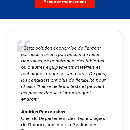
Essayez maintenant
“Cette solution économise de l'argent
car nous n'avons pas besoin de louer
des salles de conférence, des tablettes
ou d'autres équipements matériels et
techniques pour nos candidats. De plus,
les candidats ont plus de flexibilité pour
choisir l'heure de leurs tests et peuvent
les passer depuis n'importe quel
endroit.”
Andrius Račkauskas
Chef du Département des Technologies
de l'Information et de la Gestion des