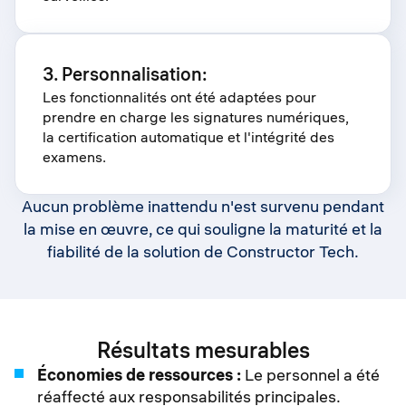
3. Personnalisation:
Les fonctionnalités ont été adaptées pour
prendre en charge les signatures numériques,
la certification automatique et l'intégrité des
examens.
Aucun problème inattendu n'est survenu pendant
la mise en œuvre, ce qui souligne la maturité et la
fiabilité de la solution de Constructor Tech.
Résultats mesurables
Économies de ressources :
Le personnel a été
réaffecté aux responsabilités principales.