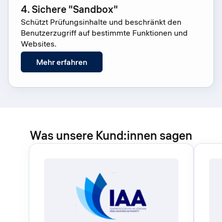
4. Sichere "Sandbox"
Schützt Prüfungsinhalte und beschränkt den
Benutzerzugriff auf bestimmte Funktionen und
Websites.
: 4. Sichere "Sandbox"
Mehr erfahren
Was unsere Kund:innen sagen