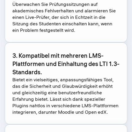
Überwachen Sie Prüfungssitzungen auf
akademisches Fehlverhalten und alarmieren Sie
einen Live-Prüfer, der sich in Echtzeit in die
Sitzung des Studenten einschalten kann, wenn
ein Problem festgestellt wird.
3. Kompatibel mit mehreren LMS-
Plattformen und Einhaltung des LTI 1.3-
Standards.
Bietet ein vielseitiges, anpassungsfähiges Tool,
das die Sicherheit und Glaubwürdigkeit erhöht
und gleichzeitig eine benutzerfreundliche
Erfahrung bietet. Lässt sich dank spezieller
Plugins nahtlos in verschiedene LMS-Plattformen
integrieren, darunter Moodle und Open edX.