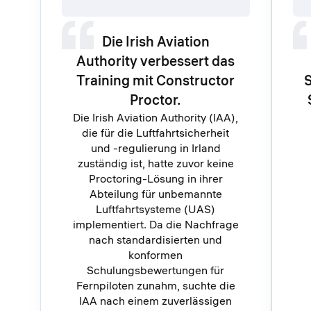
Die Irish Aviation
Authority verbessert das
Training mit Constructor
S
Proctor.
Die Irish Aviation Authority (IAA),
die für die Luftfahrtsicherheit
und -regulierung in Irland
zuständig ist, hatte zuvor keine
Proctoring-Lösung in ihrer
Abteilung für unbemannte
Luftfahrtsysteme (UAS)
implementiert. Da die Nachfrage
nach standardisierten und
konformen
Schulungsbewertungen für
Fernpiloten zunahm, suchte die
IAA nach einem zuverlässigen