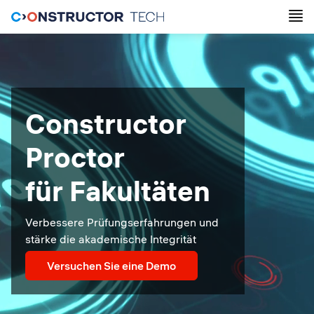
Constructor
Proctor
für Fakultäten
Verbessere Prüfungserfahrungen und
stärke die akademische Integrität
Versuchen Sie eine Demo