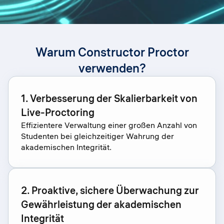
Warum Constructor Proctor
verwenden?
1. Verbesserung der Skalierbarkeit von
Live-Proctoring
Effizientere Verwaltung einer großen Anzahl von
Studenten bei gleichzeitiger Wahrung der
akademischen Integrität.
2. Proaktive, sichere Überwachung zur
Gewährleistung der akademischen
Integrität