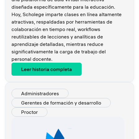
diseñada específicamente para la educación.
Hoy, Scholege imparte clases en línea altamente
atractivas, respaldadas por herramientas de
colaboración en tiempo real, workflows
reutilizables de lecciones y analíticas de
aprendizaje detalladas, mientras reduce
significativamente la carga de trabajo del
personal docente.
Leer historia completa
Administradores
Gerentes de formación y desarrollo
Proctor