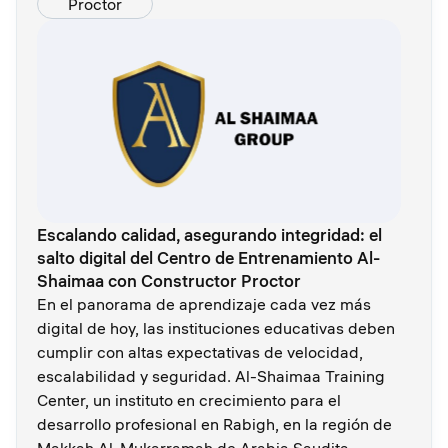
Proctor
Escalando calidad, asegurando integridad: el
salto digital del Centro de Entrenamiento Al-
Shaimaa con Constructor Proctor
En el panorama de aprendizaje cada vez más
digital de hoy, las instituciones educativas deben
cumplir con altas expectativas de velocidad,
escalabilidad y seguridad. Al-Shaimaa Training
Center, un instituto en crecimiento para el
desarrollo profesional en Rabigh, en la región de