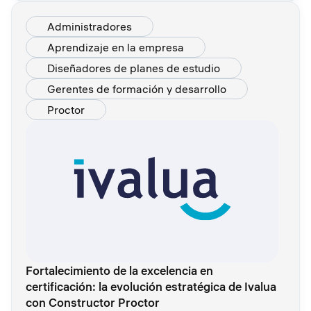
Administradores
Aprendizaje en la empresa
Diseñadores de planes de estudio
Gerentes de formación y desarrollo
Proctor
Fortalecimiento de la excelencia en
certificación: la evolución estratégica de Ivalua
con Constructor Proctor