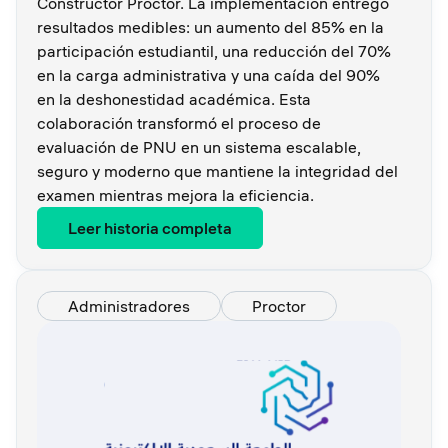
Constructor Proctor. La implementación entregó
resultados medibles: un aumento del 85% en la
participación estudiantil, una reducción del 70%
en la carga administrativa y una caída del 90%
en la deshonestidad académica. Esta
colaboración transformó el proceso de
evaluación de PNU en un sistema escalable,
seguro y moderno que mantiene la integridad del
examen mientras mejora la eficiencia.
Leer historia completa
Administradores
Proctor