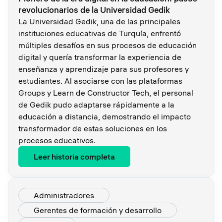
revolucionarios de la Universidad Gedik
La Universidad Gedik, una de las principales
instituciones educativas de Turquía, enfrentó
múltiples desafíos en sus procesos de educación
digital y quería transformar la experiencia de
enseñanza y aprendizaje para sus profesores y
estudiantes. Al asociarse con las plataformas
Groups y Learn de Constructor Tech, el personal
de Gedik pudo adaptarse rápidamente a la
educación a distancia, demostrando el impacto
transformador de estas soluciones en los
procesos educativos.
Leer historia completa
Administradores
Gerentes de formación y desarrollo