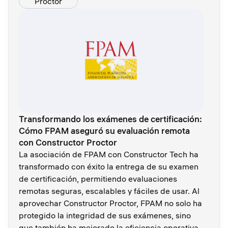
Proctor
Transformando los exámenes de certificación:
Cómo FPAM aseguró su evaluación remota
con Constructor Proctor
La asociación de FPAM con Constructor Tech ha
transformado con éxito la entrega de su examen
de certificación, permitiendo evaluaciones
remotas seguras, escalables y fáciles de usar. Al
aprovechar Constructor Proctor, FPAM no solo ha
protegido la integridad de sus exámenes, sino
que también ha mejorado la eficiencia operativa