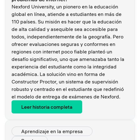
Nexford University, un pionero en la educación
global en línea, atiende a estudiantes en más de
110 países. Su misión es hacer que la educación
de alta calidad y asequible sea accesible para
todos, independientemente de la geografía. Pero
ofrecer evaluaciones seguras y conformes en
regiones con internet poco fiable planteó un
desafío significativo, uno que amenazaba tanto la
experiencia del estudiante como la integridad
académica. La solución vino en forma de
Constructor Proctor, un sistema de supervisión
robusto y centrado en el estudiante que redefinió
el modelo de entrega de exámenes de Nexford.
Leer historia completa
Aprendizaje en la empresa