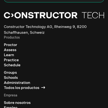
Constructor Technology AG, Rheinweg 9, 8200
Schaffhausen, Schweiz
Productos
Proctor
Assess
Learn
Practice
Schedule
Groups
Schools
Administration
Todos los productos
Empresa
Sobre nosotros
Empleo