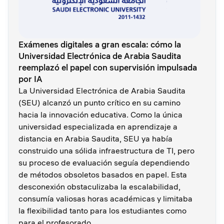
Exámenes digitales a gran escala: cómo la
Universidad Electrónica de Arabia Saudita
reemplazó el papel con supervisión impulsada
por IA
La Universidad Electrónica de Arabia Saudita
(SEU) alcanzó un punto crítico en su camino
hacia la innovación educativa. Como la única
universidad especializada en aprendizaje a
distancia en Arabia Saudita, SEU ya había
construido una sólida infraestructura de TI, pero
su proceso de evaluación seguía dependiendo
de métodos obsoletos basados en papel. Esta
desconexión obstaculizaba la escalabilidad,
consumía valiosas horas académicas y limitaba
la flexibilidad tanto para los estudiantes como
para el profesorado.