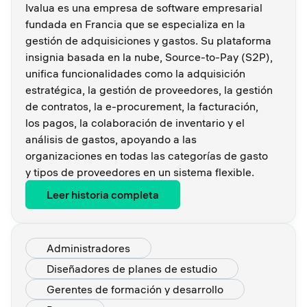
Ivalua es una empresa de software empresarial
fundada en Francia que se especializa en la
gestión de adquisiciones y gastos. Su plataforma
insignia basada en la nube, Source-to-Pay (S2P),
unifica funcionalidades como la adquisición
estratégica, la gestión de proveedores, la gestión
de contratos, la e-procurement, la facturación,
los pagos, la colaboración de inventario y el
análisis de gastos, apoyando a las
organizaciones en todas las categorías de gasto
y tipos de proveedores en un sistema flexible.
Leer historia completa
Administradores
Diseñadores de planes de estudio
Gerentes de formación y desarrollo