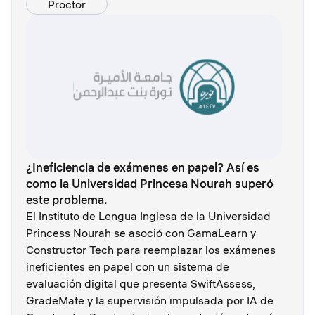
Proctor
¿Ineficiencia de exámenes en papel? Así es
como la Universidad Princesa Nourah superó
este problema.
El Instituto de Lengua Inglesa de la Universidad
Princess Nourah se asoció con GamaLearn y
Constructor Tech para reemplazar los exámenes
ineficientes en papel con un sistema de
evaluación digital que presenta SwiftAssess,
GradeMate y la supervisión impulsada por IA de