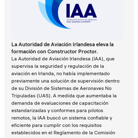
La Autoridad de Aviación Irlandesa eleva la
formación con Constructor Proctor.
La Autoridad de Aviación Irlandesa (IAA), que
supervisa la seguridad y regulación de la
aviación en Irlanda, no había implementado
previamente una solución de supervisión dentro
de su División de Sistemas de Aeronaves No
Tripuladas (UAS). A medida que aumentaba la
demanda de evaluaciones de capacitación
estandarizadas y conformes para pilotos
remotos, la IAA buscó un sistema confiable y
eficiente para cumplir con los requisitos
establecidos en el Reglamento de la Comisión