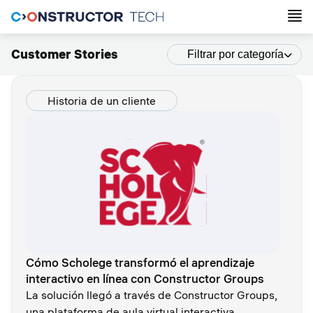
Customer Stories
Filtrar por categoría
Historia de un cliente
Cómo Scholege transformó el aprendizaje
interactivo en línea con Constructor Groups
La solución llegó a través de Constructor Groups,
una plataforma de aula virtual interactiva