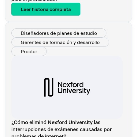
Leer historia completa
Diseñadores de planes de estudio
Gerentes de formación y desarrollo
Proctor
¿Cómo eliminó Nexford University las
interrupciones de exámenes causadas por
problemas de internet?