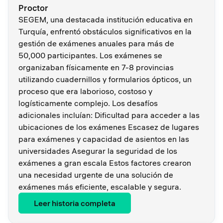
Proctor
SEGEM, una destacada institución educativa en
Turquía, enfrentó obstáculos significativos en la
gestión de exámenes anuales para más de
50,000 participantes. Los exámenes se
organizaban físicamente en 7-8 provincias
utilizando cuadernillos y formularios ópticos, un
proceso que era laborioso, costoso y
logísticamente complejo. Los desafíos
adicionales incluían: Dificultad para acceder a las
ubicaciones de los exámenes Escasez de lugares
para exámenes y capacidad de asientos en las
universidades Asegurar la seguridad de los
exámenes a gran escala Estos factores crearon
una necesidad urgente de una solución de
exámenes más eficiente, escalable y segura.
Leer historia completa