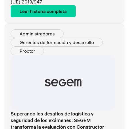
(UE) 2019/947.
Leer historia completa
Administradores
Gerentes de formación y desarrollo
Proctor
Superando los desafíos de logística y
seguridad de los exámenes: SEGEM
transforma la evaluación con Constructor