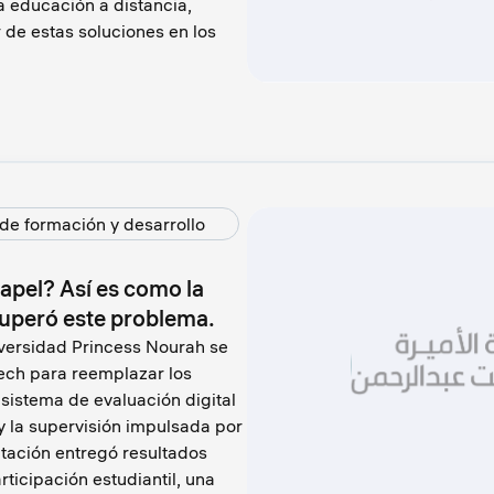
 educación a distancia,
de estas soluciones en los
de formación y desarrollo
apel? Así es como la
uperó este problema.
niversidad Princess Nourah se
ech para reemplazar los
sistema de evaluación digital
 la supervisión impulsada por
tación entregó resultados
ticipación estudiantil, una