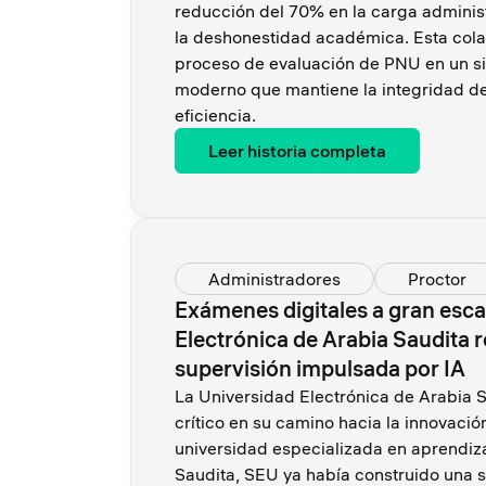
reducción del 70% en la carga adminis
la deshonestidad académica. Esta cola
proceso de evaluación de PNU en un si
moderno que mantiene la integridad de
eficiencia.
Leer historia completa
Administradores
Proctor
Exámenes digitales a gran esca
Electrónica de Arabia Saudita 
supervisión impulsada por IA
La Universidad Electrónica de Arabia 
crítico en su camino hacia la innovaci
universidad especializada en aprendiza
Saudita, SEU ya había construido una só