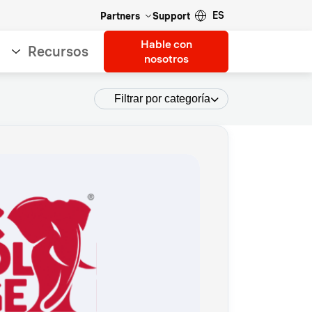
ES
Partners
Support
Hable con
Recursos
nosotros
Filtrar por categoría