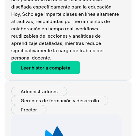
diseñada específicamente para la educación.
Hoy, Scholege imparte clases en línea altamente
atractivas, respaldadas por herramientas de
colaboración en tiempo real, workflows
reutilizables de lecciones y analíticas de
aprendizaje detalladas, mientras reduce
significativamente la carga de trabajo del
personal docente.
Leer historia completa
Administradores
Gerentes de formación y desarrollo
Proctor