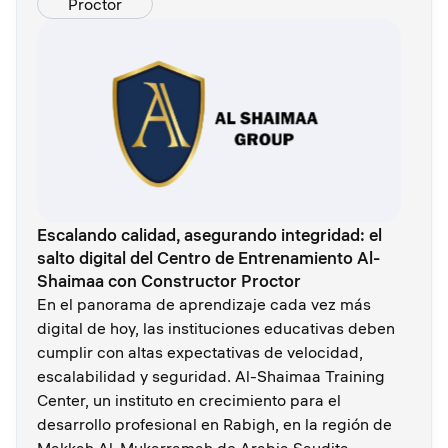
Proctor
Escalando calidad, asegurando integridad: el
salto digital del Centro de Entrenamiento Al-
Shaimaa con Constructor Proctor
En el panorama de aprendizaje cada vez más
digital de hoy, las instituciones educativas deben
cumplir con altas expectativas de velocidad,
escalabilidad y seguridad. Al-Shaimaa Training
Center, un instituto en crecimiento para el
desarrollo profesional en Rabigh, en la región de