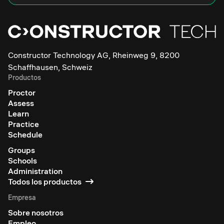
Constructor Technology AG, Rheinweg 9, 8200
Schaffhausen, Schweiz
Productos
Proctor
Assess
Learn
Practice
Schedule
Groups
Schools
Administration
Todos los productos
Empresa
Sobre nosotros
Empleo