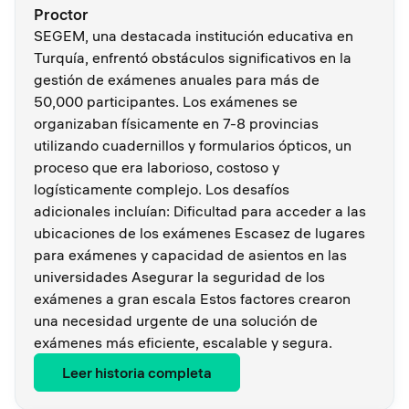
Proctor
SEGEM, una destacada institución educativa en
Turquía, enfrentó obstáculos significativos en la
gestión de exámenes anuales para más de
50,000 participantes. Los exámenes se
organizaban físicamente en 7-8 provincias
utilizando cuadernillos y formularios ópticos, un
proceso que era laborioso, costoso y
logísticamente complejo. Los desafíos
adicionales incluían: Dificultad para acceder a las
ubicaciones de los exámenes Escasez de lugares
para exámenes y capacidad de asientos en las
universidades Asegurar la seguridad de los
exámenes a gran escala Estos factores crearon
una necesidad urgente de una solución de
exámenes más eficiente, escalable y segura.
Leer historia completa