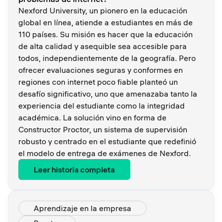
Nexford University, un pionero en la educación
global en línea, atiende a estudiantes en más de
110 países. Su misión es hacer que la educación
de alta calidad y asequible sea accesible para
todos, independientemente de la geografía. Pero
ofrecer evaluaciones seguras y conformes en
regiones con internet poco fiable planteó un
desafío significativo, uno que amenazaba tanto la
experiencia del estudiante como la integridad
académica. La solución vino en forma de
Constructor Proctor, un sistema de supervisión
robusto y centrado en el estudiante que redefinió
el modelo de entrega de exámenes de Nexford.
Leer historia completa
Aprendizaje en la empresa