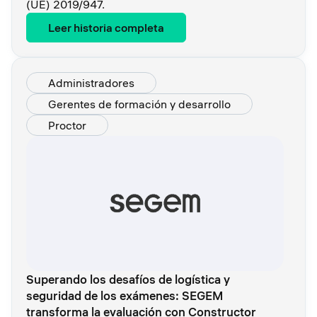
(UE) 2019/947.
Leer historia completa
Administradores
Gerentes de formación y desarrollo
Proctor
Superando los desafíos de logística y
seguridad de los exámenes: SEGEM
transforma la evaluación con Constructor