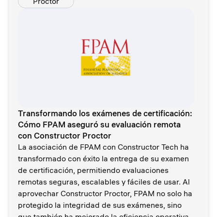
Proctor
Transformando los exámenes de certificación:
Cómo FPAM aseguró su evaluación remota
con Constructor Proctor
La asociación de FPAM con Constructor Tech ha
transformado con éxito la entrega de su examen
de certificación, permitiendo evaluaciones
remotas seguras, escalables y fáciles de usar. Al
aprovechar Constructor Proctor, FPAM no solo ha
protegido la integridad de sus exámenes, sino
que también ha mejorado la eficiencia operativa