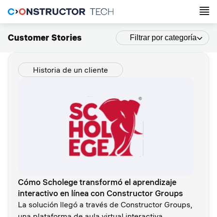
Customer Stories
Filtrar por categoría
Historia de un cliente
Cómo Scholege transformó el aprendizaje
interactivo en línea con Constructor Groups
La solución llegó a través de Constructor Groups,
una plataforma de aula virtual interactiva