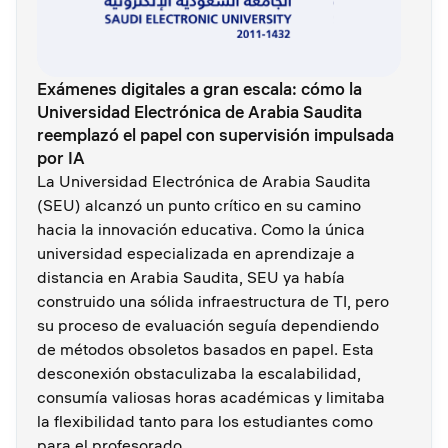
Exámenes digitales a gran escala: cómo la
Universidad Electrónica de Arabia Saudita
reemplazó el papel con supervisión impulsada
por IA
La Universidad Electrónica de Arabia Saudita
(SEU) alcanzó un punto crítico en su camino
hacia la innovación educativa. Como la única
universidad especializada en aprendizaje a
distancia en Arabia Saudita, SEU ya había
construido una sólida infraestructura de TI, pero
su proceso de evaluación seguía dependiendo
de métodos obsoletos basados en papel. Esta
desconexión obstaculizaba la escalabilidad,
consumía valiosas horas académicas y limitaba
la flexibilidad tanto para los estudiantes como
para el profesorado.