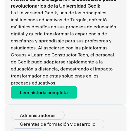
revolucionarios de la Universidad Gedik
La Universidad Gedik, una de las principales
instituciones educativas de Turquía, enfrentó
múltiples desafíos en sus procesos de educación
digital y quería transformar la experiencia de
enseñanza y aprendizaje para sus profesores y
estudiantes. Al asociarse con las plataformas
Groups y Learn de Constructor Tech, el personal
de Gedik pudo adaptarse rápidamente a la
educación a distancia, demostrando el impacto
transformador de estas soluciones en los
procesos educativos.
Leer historia completa
Administradores
Gerentes de formación y desarrollo