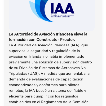
La Autoridad de Aviación Irlandesa eleva la
formación con Constructor Proctor.
La Autoridad de Aviación Irlandesa (IAA), que
supervisa la seguridad y regulación de la
aviación en Irlanda, no había implementado
previamente una solución de supervisión dentro
de su División de Sistemas de Aeronaves No
Tripuladas (UAS). A medida que aumentaba la
demanda de evaluaciones de capacitación
estandarizadas y conformes para pilotos
remotos, la IAA buscó un sistema confiable y
eficiente para cumplir con los requisitos
establecidos en el Reglamento de la Comisión