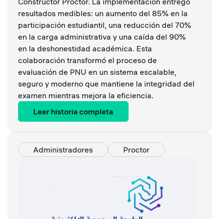
Constructor Proctor. La implementación entregó
resultados medibles: un aumento del 85% en la
participación estudiantil, una reducción del 70%
en la carga administrativa y una caída del 90%
en la deshonestidad académica. Esta
colaboración transformó el proceso de
evaluación de PNU en un sistema escalable,
seguro y moderno que mantiene la integridad del
examen mientras mejora la eficiencia.
Leer historia completa
Administradores
Proctor