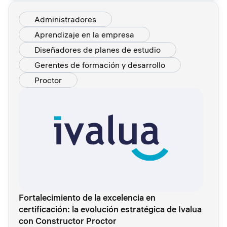
Administradores
Aprendizaje en la empresa
Diseñadores de planes de estudio
Gerentes de formación y desarrollo
Proctor
Fortalecimiento de la excelencia en
certificación: la evolución estratégica de Ivalua
con Constructor Proctor