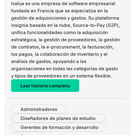
Ivalua es una empresa de software empresarial
fundada en Francia que se especializa en la
gestión de adquisiciones y gastos. Su plataforma
insignia basada en la nube, Source-to-Pay (S2P),
unifica funcionalidades como la adquisición
estratégica, la gestión de proveedores, la gestión
de contratos, la e-procurement, la facturación,
los pagos, la colaboración de inventario y el
análisis de gastos, apoyando a las
organizaciones en todas las categorías de gasto
y tipos de proveedores en un sistema flexible.
Leer historia completa
Administradores
Diseñadores de planes de estudio
Gerentes de formación y desarrollo