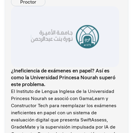
Proctor
¿Ineficiencia de exámenes en papel? Así es
como la Universidad Princesa Nourah superó
este problema.
El Instituto de Lengua Inglesa de la Universidad
Princess Nourah se asoció con GamaLearn y
Constructor Tech para reemplazar los exámenes
ineficientes en papel con un sistema de
evaluación digital que presenta SwiftAssess,
GradeMate y la supervisión impulsada por IA de