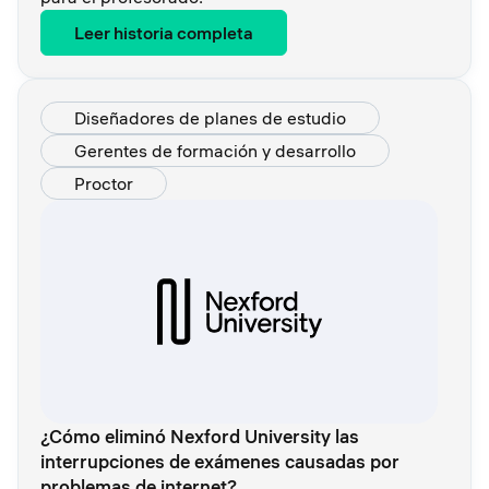
Leer historia completa
Diseñadores de planes de estudio
Gerentes de formación y desarrollo
Proctor
¿Cómo eliminó Nexford University las
interrupciones de exámenes causadas por
problemas de internet?