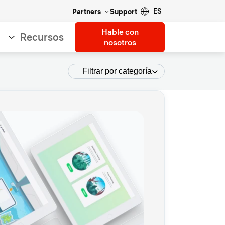
ES
Partners
Support
Hable con
Recursos
nosotros
Filtrar por categoría