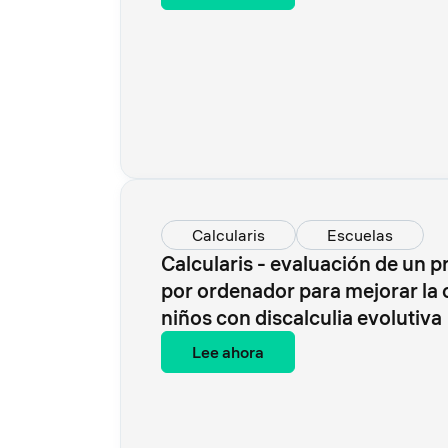
Calcularis
Escuelas
Calcularis - evaluación de un 
por ordenador para mejorar la
niños con discalculia evolutiva
Lee ahora