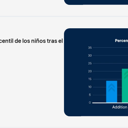
entil de los niños tras el