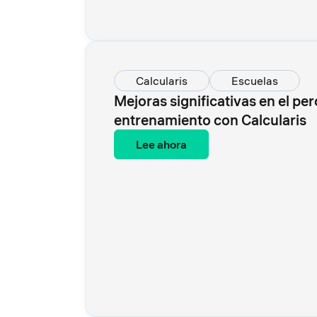
Calcularis
Escuelas
Mejoras significativas en el perc
entrenamiento con Calcularis
Lee ahora