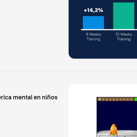
rica mental en niños